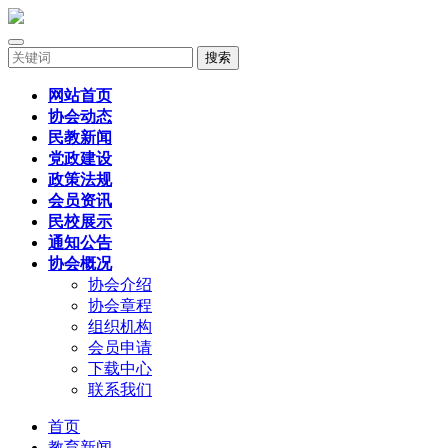
搜索
网站首页
协会动态
民教新闻
党政建设
政策法规
会员资讯
民校展示
通知公告
协会概况
协会介绍
协会章程
组织机构
会员申请
下载中心
联系我们
首页
教育新闻