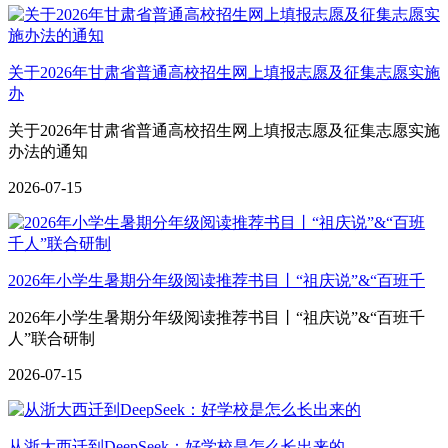
关于2026年甘肃省普通高校招生网上填报志愿及征集志愿实施
办
关于2026年甘肃省普通高校招生网上填报志愿及征集志愿实施
办法的通知
2026-07-15
2026年小学生暑期分年级阅读推荐书目丨“祖庆说”&“百班千
2026年小学生暑期分年级阅读推荐书目丨“祖庆说”&“百班千
人”联合研制
2026-07-15
从浙大西迁到DeepSeek：好学校是怎么长出来的