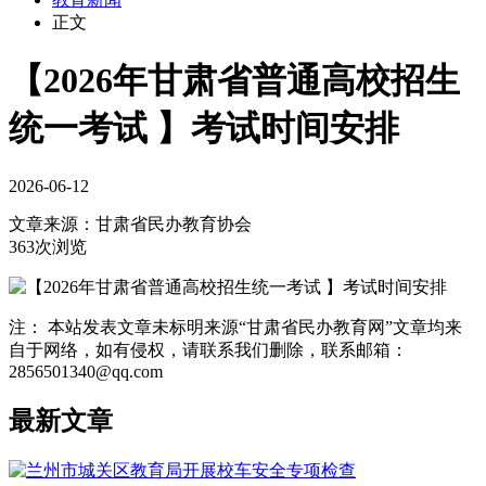
正文
【2026年甘肃省普通高校招生
统一考试 】考试时间安排
2026-06-12
文章来源：
甘肃省民办教育协会
363次浏览
注： 本站发表文章未标明来源“甘肃省民办教育网”文章均来
自于网络，如有侵权，请联系我们删除，联系邮箱：
2856501340@qq.com
最新文章