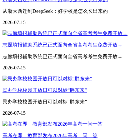
从浙大西迁到DeepSeek：好学校是怎么长出来的
2026-07-15
志愿填报辅助系统已正式面向全省高考考生免费开放→
志愿填报辅助系统已正式面向全省高考考生免费开放→
2026-07-15
民办学校校园开放日可以对标“胖东来”
民办学校校园开放日可以对标“胖东来”
2026-07-15
高考在即，教育部发布2026年高考十问十答