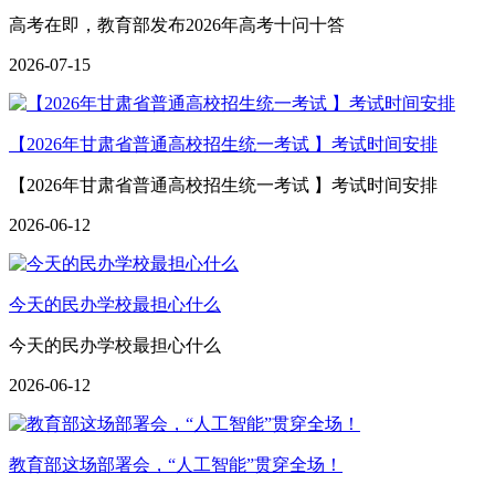
高考在即，教育部发布2026年高考十问十答
2026-07-15
【2026年甘肃省普通高校招生统一考试 】考试时间安排
【2026年甘肃省普通高校招生统一考试 】考试时间安排
2026-06-12
今天的民办学校最担心什么
今天的民办学校最担心什么
2026-06-12
教育部这场部署会，“人工智能”贯穿全场！