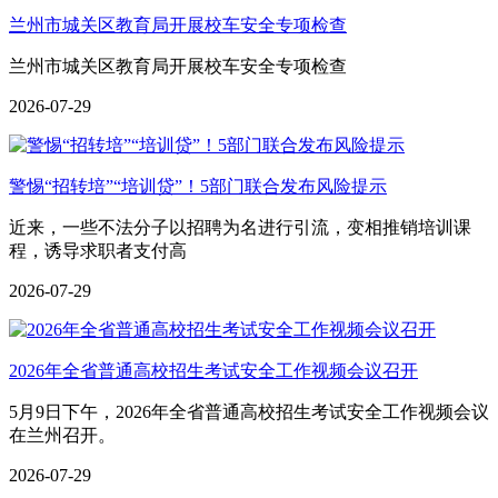
兰州市城关区教育局开展校车安全专项检查
兰州市城关区教育局开展校车安全专项检查
2026-07-29
警惕“招转培”“培训贷”！5部门联合发布风险提示
近来，一些不法分子以招聘为名进行引流，变相推销培训课
程，诱导求职者支付高
2026-07-29
2026年全省普通高校招生考试安全工作视频会议召开
5月9日下午，2026年全省普通高校招生考试安全工作视频会议
在兰州召开。
2026-07-29