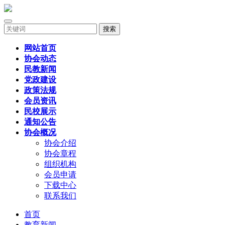
搜索
网站首页
协会动态
民教新闻
党政建设
政策法规
会员资讯
民校展示
通知公告
协会概况
协会介绍
协会章程
组织机构
会员申请
下载中心
联系我们
首页
教育新闻