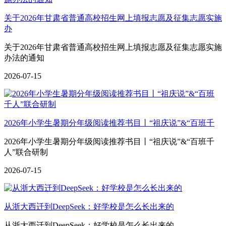
关于2026年甘肃省普通高校招生网上填报志愿及征集志愿实施
办
关于2026年甘肃省普通高校招生网上填报志愿及征集志愿实施
办法的通知
2026-07-15
2026年小学生暑期分年级阅读推荐书目丨“祖庆说”&“百班千
2026年小学生暑期分年级阅读推荐书目丨“祖庆说”&“百班千
人”联合研制
2026-07-15
从浙大西迁到DeepSeek：好学校是怎么长出来的
从浙大西迁到DeepSeek：好学校是怎么长出来的