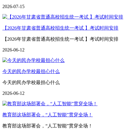
2026-07-15
【2026年甘肃省普通高校招生统一考试 】考试时间安排
【2026年甘肃省普通高校招生统一考试 】考试时间安排
2026-06-12
今天的民办学校最担心什么
今天的民办学校最担心什么
2026-06-12
教育部这场部署会，“人工智能”贯穿全场！
教育部这场部署会，“人工智能”贯穿全场！