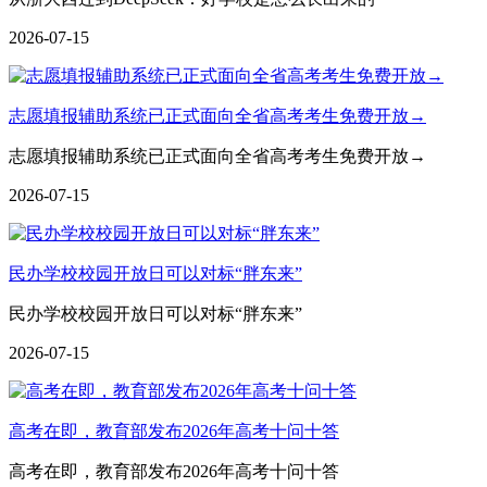
2026-07-15
志愿填报辅助系统已正式面向全省高考考生免费开放→
志愿填报辅助系统已正式面向全省高考考生免费开放→
2026-07-15
民办学校校园开放日可以对标“胖东来”
民办学校校园开放日可以对标“胖东来”
2026-07-15
高考在即，教育部发布2026年高考十问十答
高考在即，教育部发布2026年高考十问十答