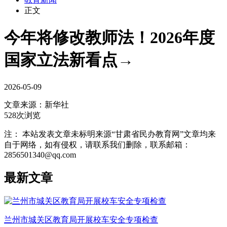
正文
今年将修改教师法！2026年度
国家立法新看点→
2026-05-09
文章来源：
新华社
528次浏览
注： 本站发表文章未标明来源“甘肃省民办教育网”文章均来
自于网络，如有侵权，请联系我们删除，联系邮箱：
2856501340@qq.com
最新文章
兰州市城关区教育局开展校车安全专项检查