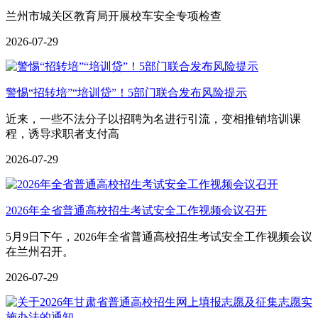
兰州市城关区教育局开展校车安全专项检查
2026-07-29
警惕“招转培”“培训贷”！5部门联合发布风险提示
近来，一些不法分子以招聘为名进行引流，变相推销培训课
程，诱导求职者支付高
2026-07-29
2026年全省普通高校招生考试安全工作视频会议召开
5月9日下午，2026年全省普通高校招生考试安全工作视频会议
在兰州召开。
2026-07-29