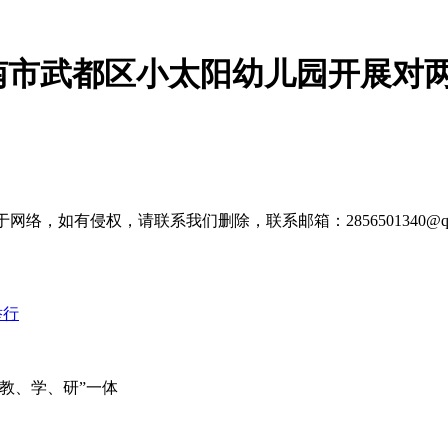
南市武都区小太阳幼儿园开展对
，如有侵权，请联系我们删除，联系邮箱：2856501340@qq.
教、学、研”一体