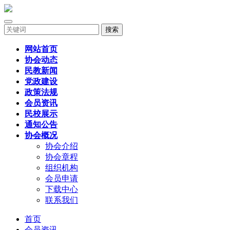
搜索
网站首页
协会动态
民教新闻
党政建设
政策法规
会员资讯
民校展示
通知公告
协会概况
协会介绍
协会章程
组织机构
会员申请
下载中心
联系我们
首页
会员资讯