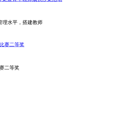
管理水平，搭建教师
比赛二等奖