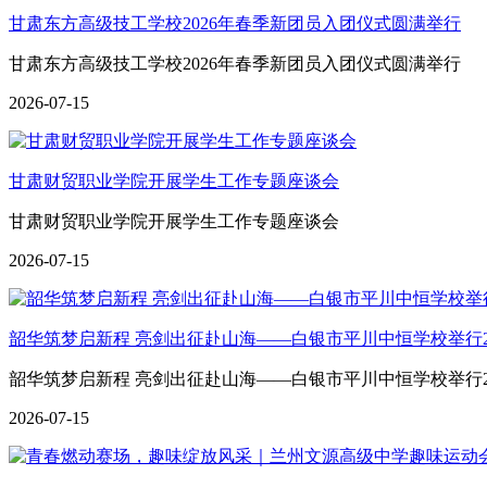
甘肃东方高级技工学校2026年春季新团员入团仪式圆满举行
甘肃东方高级技工学校2026年春季新团员入团仪式圆满举行
2026-07-15
甘肃财贸职业学院开展学生工作专题座谈会
甘肃财贸职业学院开展学生工作专题座谈会
2026-07-15
韶华筑梦启新程 亮剑出征赴山海——白银市平川中恒学校举行2
韶华筑梦启新程 亮剑出征赴山海——白银市平川中恒学校举行2
2026-07-15