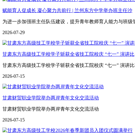
赋能育人促成长 凝心聚力共前行 | 兰州东方中学举办班主任沙
为进一步加强班主任队伍建设，提升青年教师育人能力与班级
2026-07-29
甘肃东方高级技工学校学子斩获全省技工院校庆 “七一” 演讲比
甘肃东方高级技工学校学子斩获全省技工院校庆 “七一” 演讲
2026-07-15
甘肃财贸职业学院举办两岸青年文化交流活动
甘肃财贸职业学院举办两岸青年文化交流活动
2026-07-15