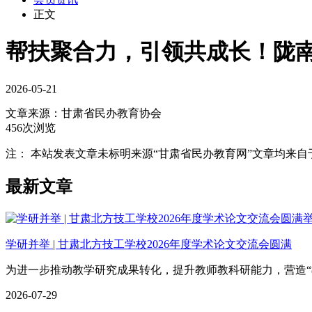
正文
帮扶聚合力，引领共成长！陇
2026-05-21
文章来源：
甘肃省民办教育协会
456次浏览
注： 本站发表文章未标明来源“甘肃省民办教育网”文章均来自于网络
最新文章
学研并举 | 甘肃北方技工学校2026年度学术论文交流会圆满
为进一步推动教学研究成果转化，提升教师教科研能力，营造“
2026-07-29