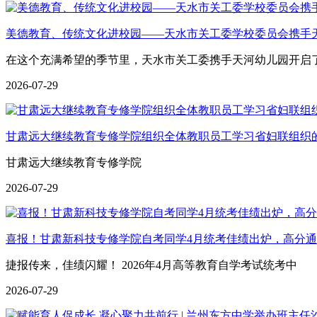
美德教育、传统文化进校园——天水市关工委学校委员会携手
在这个充满希望的季节里，天水市关工委携手天河幼儿园开启
2026-07-29
甘肃远大继续教育专修学院组织全体教职员工学习省妇联组织
甘肃远大继续教育专修学院
2026-07-29
喜报！甘肃新科技专修学院自考同学4月统考佳绩出炉，高分
捷报传来，佳绩闪耀！ 2026年4月高等教育自学考试统考中
2026-07-29