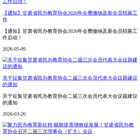
【通知】甘肃省民办教育协会2026年会费缴纳及新会员招募工
作
【通知】甘肃省民办教育协会2026年会费缴纳及新会员招募工
作启动！
2026-05-09
关于征集甘肃省民办教育协会二届三次会员代表大会议题建议
的通知
关于征集甘肃省民办教育协会二届三次会员代表大会议题建议
的通知
2026-03-26