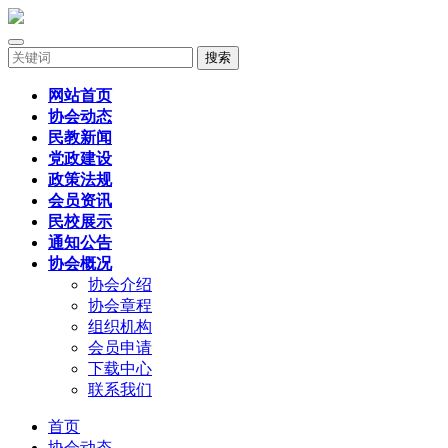
搜索
网站首页
协会动态
民教新闻
党政建设
政策法规
会员资讯
民校展示
通知公告
协会概况
协会介绍
协会章程
组织机构
会员申请
下载中心
联系我们
首页
协会动态