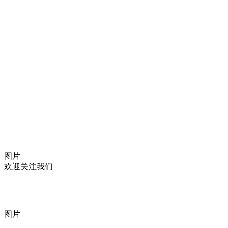
图片
欢迎关注我们
图片