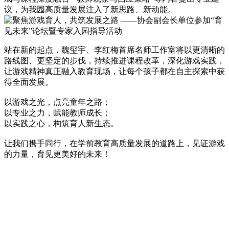
议，为我园高质量发展注入了新思路、新动能。
站在新的起点，魏玺宇、李红梅首席名师工作室将以更清晰的
路线图、更坚定的步伐，持续推进课程改革，深化游戏实践，
让游戏精神真正融入教育现场，让每个孩子都在自主探索中获
得全面发展。
以游戏之光，点亮童年之路；
以专业之力，赋能教师成长；
以实践之心，构筑育人新生态。
让我们携手同行，在学前教育高质量发展的道路上，见证游戏
的力量，育见更美好的未来！