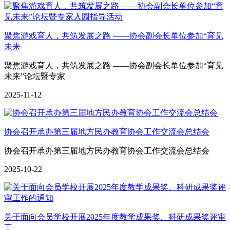
聚焦游戏育人，共筑发展之路 ——协会副会长单位参加“育见
未来
聚焦游戏育人，共筑发展之路 ——协会副会长单位参加“育见
未来”论坛暨专家
2025-11-12
协会召开承办第三届地方民办教育协会工作交流会总结会
协会召开承办第三届地方民办教育协会工作交流会总结会
2025-10-22
关于面向会员学校开展2025年度教学成果奖、科研成果奖评审
工