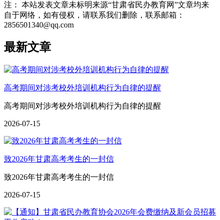
注： 本站发表文章未标明来源“甘肃省民办教育网”文章均来
自于网络，如有侵权，请联系我们删除，联系邮箱：
2856501340@qq.com
最新文章
高考期间对涉考校外培训机构行为自律的提醒
高考期间对涉考校外培训机构行为自律的提醒
2026-07-15
致2026年甘肃高考考生的一封信
致2026年甘肃高考考生的一封信
2026-07-15