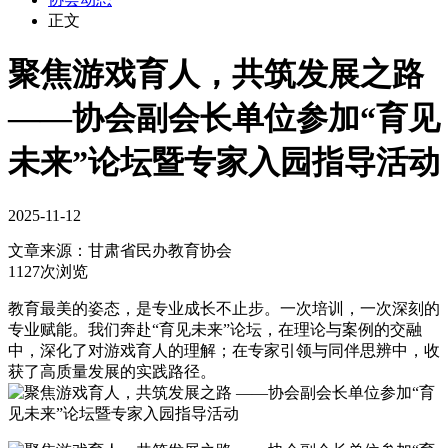
正文
聚焦游戏育人，共筑发展之路
——协会副会长单位参加“育见
未来”论坛暨专家入园指导活动
2025-11-12
文章来源：
甘肃省民办教育协会
1127次浏览
教育最美的姿态，是专业成长不止步。一次培训，一次深刻的
专业赋能。我们奔赴“育见未来”论坛，在理论与案例的交融
中，深化了对游戏育人的理解；在专家引领与同伴思辨中，收
获了高质量发展的实践路径。