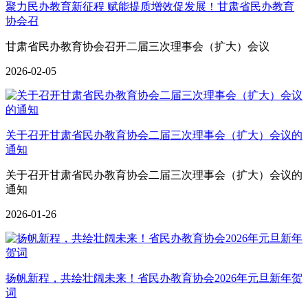
聚力民办教育新征程 赋能提质增效促发展！甘肃省民办教育
协会召
甘肃省民办教育协会召开二届三次理事会（扩大）会议
2026-02-05
关于召开甘肃省民办教育协会二届三次理事会（扩大）会议的
通知
关于召开甘肃省民办教育协会二届三次理事会（扩大）会议的
通知
2026-01-26
扬帆新程，共绘壮阔未来！省民办教育协会2026年元旦新年贺
词