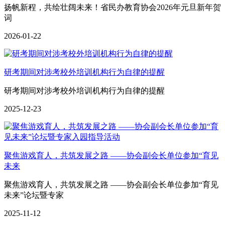
扬帆新程，共绘壮阔未来！省民办教育协会2026年元旦新年贺
词
2026-01-22
研考期间对涉考校外培训机构行为自律的提醒
研考期间对涉考校外培训机构行为自律的提醒
2025-12-23
聚焦游戏育人，共筑发展之路 ——协会副会长单位参加“育见
未来
聚焦游戏育人，共筑发展之路 ——协会副会长单位参加“育见
未来”论坛暨专家
2025-11-12