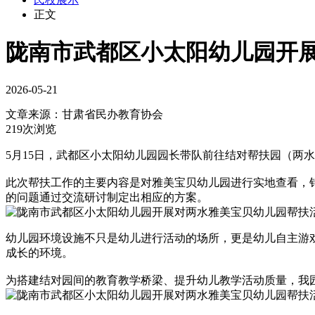
正文
陇南市武都区小太阳幼儿园开
2026-05-21
文章来源：
甘肃省民办教育协会
219次浏览
5月15日，武都区小太阳幼儿园园长带队前往结对帮扶园（两
此次帮扶工作的主要内容是对雅美宝贝幼儿园进行实地查看，
的问题通过交流研讨制定出相应的方案。
幼儿园环境设施不只是幼儿进行活动的场所，更是幼儿自主游
成长的环境。
为搭建结对园间的教育教学桥梁、提升幼儿教学活动质量，我