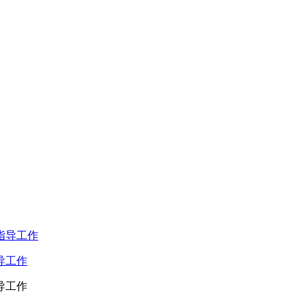
导工作
导工作