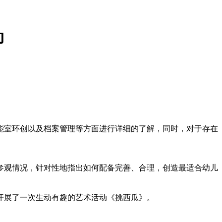
动
能室环创以及档案管理等方面进行详细的了解，同时，对于存在
参观情况，针对性地指出如何配备完善、合理，创造最适合幼儿
开展了一次生动有趣的艺术活动《挑西瓜》。