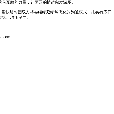
这份互助的力量，让两园的情谊愈发深厚。
，帮扶结对园双方将会继续延续常态化的沟通模式，扎实有序开
持续、均衡发展。
com