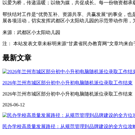
以爱为桥，传递温暖；以物为媒，共促成长。每一份物资都承
帮扶结对工作是“优势互补、资源共享、共赢发展”的事业，
展各项活动，切实发挥武都区小太阳幼儿园的示范带动作用，
来源：武都区小太阳幼儿园
注： 本站发表文章未标明来源“甘肃省民办教育网”文章均来自于网络
最新文章
2026年兰州市城区部分初中小升初电脑随机派位录取工作结束
2026年兰州市城区部分初中小升初电脑随机派位录取工作结束
2026-06-12
民办学校高质量发展路径：从规范管理到品牌建设的全方位攻