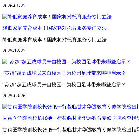
2026-01-22
降低家庭养育成本！国家将对托育服务专门立法
降低家庭养育成本！国家将对托育服务专门立法
2025-12-23
“苏超”超五成球员来自校园！为校园足球带来哪些启示？
“苏超”超五成球员来自校园！为校园足球带来哪些启示？
2025-08-26
甘肃医学院副校长张艳一行莅临甘肃华远教育专修学院检查指
甘肃医学院副校长张艳一行莅临甘肃华远教育专修学院检查指