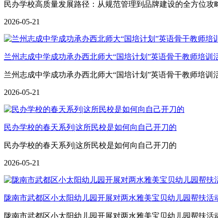
民办学校高质量发展路径：从规范管理到品牌建设的全方位攻
2026-05-21
兰州志成中学成功承办西北师大“国培计划”英语骨干教师培训
兰州志成中学成功承办西北师大“国培计划”英语骨干教师培训
2026-05-21
民办学校的春天系列|这所民校是如何向自己开刀的
民办学校的春天系列|这所民校是如何向自己开刀的
2026-05-21
陇南市武都区小太阳幼儿园开展对两水雅美宝贝幼儿园帮扶活
陇南市武都区小太阳幼儿园开展对两水雅美宝贝幼儿园帮扶活