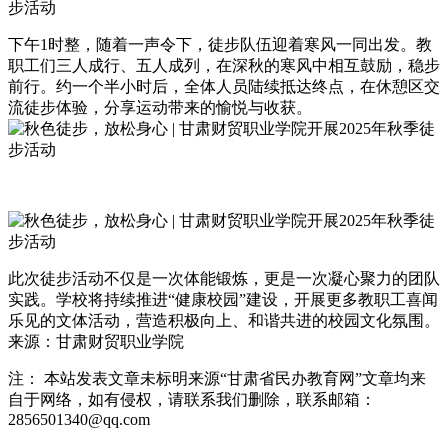
下午1时整，随着一声令下，徒步队伍迎着寒风一同出发。教
职工们三人成行、五人成列，在深秋的寒风中相互鼓励，稳步
前行。约一个半小时后，全体人员陆续抵达终点，在休憩区交
流徒步体验，分享运动带来的愉悦与收获。
此次徒步活动不仅是一次体能锻炼，更是一次凝心聚力的团队
实践。学校将持续推进“健康校园”建设，开展更多教职工喜闻
乐见的文体活动，营造积极向上、和谐共进的校园文化氛围。
来源：甘肃财贸职业学院
注： 本站发表文章未标明来源“甘肃省民办教育网”文章均来
自于网络，如有侵权，请联系我们删除，联系邮箱：
2856501340@qq.com