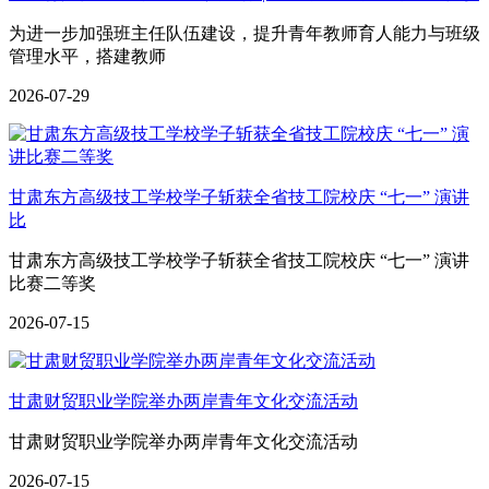
为进一步加强班主任队伍建设，提升青年教师育人能力与班级
管理水平，搭建教师
2026-07-29
甘肃东方高级技工学校学子斩获全省技工院校庆 “七一” 演讲
比
甘肃东方高级技工学校学子斩获全省技工院校庆 “七一” 演讲
比赛二等奖
2026-07-15
甘肃财贸职业学院举办两岸青年文化交流活动
甘肃财贸职业学院举办两岸青年文化交流活动
2026-07-15