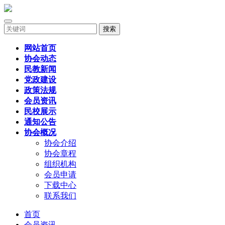
搜索
网站首页
协会动态
民教新闻
党政建设
政策法规
会员资讯
民校展示
通知公告
协会概况
协会介绍
协会章程
组织机构
会员申请
下载中心
联系我们
首页
会员资讯