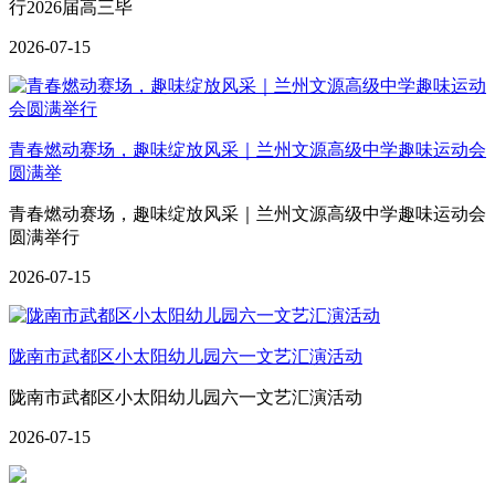
行2026届高三毕
2026-07-15
青春燃动赛场，趣味绽放风采｜兰州文源高级中学趣味运动会
圆满举
青春燃动赛场，趣味绽放风采｜兰州文源高级中学趣味运动会
圆满举行
2026-07-15
陇南市武都区小太阳幼儿园六一文艺汇演活动
陇南市武都区小太阳幼儿园六一文艺汇演活动
2026-07-15