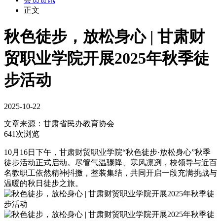
正文
秋色徒步，放松身心 | 甘肃财
贸职业学院开展2025年秋季徒
步活动
2025-10-22
文章来源：
甘肃省民办教育协会
641次浏览
10月16日下午，甘肃财贸职业学院“秋色徒步·放松身心”秋季
徒步活动正式启动。尽管气温骤降、寒风凛冽，校领导与近百
名教职工依然精神抖擞，整装集结，共同开启一段充满挑战与
温暖的秋日徒步之旅。