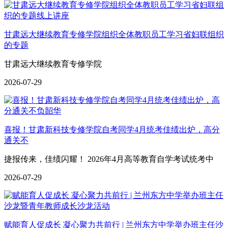
甘肃远大继续教育专修学院组织全体教职员工学习省妇联组织
的专题
甘肃远大继续教育专修学院
2026-07-29
喜报！甘肃新科技专修学院自考同学4月统考佳绩出炉，高分
通关不
捷报传来，佳绩闪耀！ 2026年4月高等教育自学考试统考中
2026-07-29
赋能育人促成长 凝心聚力共前行 | 兰州东方中学举办班主任沙