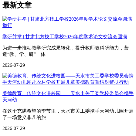
最新文章
学研并举 | 甘肃北方技工学校2026年度学术论文交流会圆满
为进一步推动教学研究成果转化，提升教师教科研能力，营
造“教、学、研”一体
2026-07-29
美德教育、传统文化进校园——天水市关工委学校委员会携手
天河幼
在这个充满希望的季节里，天水市关工委携手天河幼儿园开启
了一场意义非凡的旅
2026-07-29