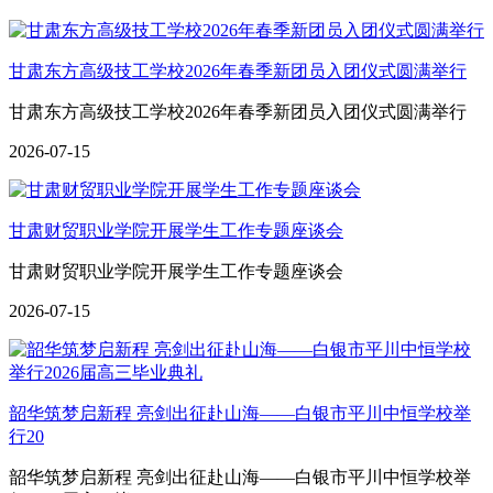
甘肃东方高级技工学校2026年春季新团员入团仪式圆满举行
甘肃东方高级技工学校2026年春季新团员入团仪式圆满举行
2026-07-15
甘肃财贸职业学院开展学生工作专题座谈会
甘肃财贸职业学院开展学生工作专题座谈会
2026-07-15
韶华筑梦启新程 亮剑出征赴山海——白银市平川中恒学校举
行20
韶华筑梦启新程 亮剑出征赴山海——白银市平川中恒学校举